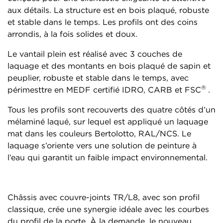
aux détails. La structure est en bois plaqué, robuste
et stable dans le temps. Les profils ont des coins
arrondis, à la fois solides et doux.
Le vantail plein est réalisé avec 3 couches de
laquage et des montants en bois plaqué de sapin et
peuplier, robuste et stable dans le temps, avec
®
périmesttre en MEDF certifié IDRO, CARB et FSC
.
Tous les profils sont recouverts des quatre côtés d’un
mélaminé laqué, sur lequel est appliqué un laquage
mat dans les couleurs Bertolotto, RAL/NCS. Le
laquage s’oriente vers une solution de peinture à
l’eau qui garantit un faible impact environnemental.
Châssis avec couvre-joints TR/L8, avec son profil
classique, crée une synergie idéale avec les courbes
du profil de la porte. À la demande, le nouveau