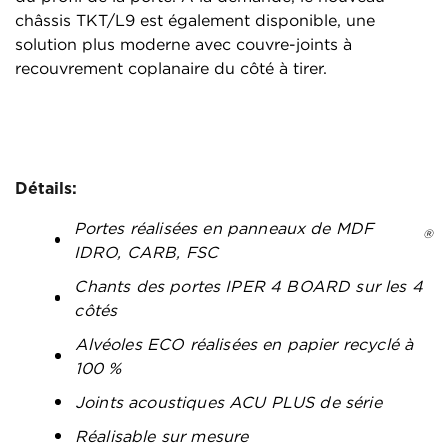
châssis TKT/L9 est également disponible, une
solution plus moderne avec couvre-joints à
recouvrement coplanaire du côté à tirer.
Détails:
Portes réalisées en panneaux de MDF
®
IDRO, CARB, FSC
Chants des portes IPER 4 BOARD sur les 4
côtés
Alvéoles ECO réalisées en papier recyclé à
100 %
Joints acoustiques ACU PLUS de série
Réalisable sur mesure