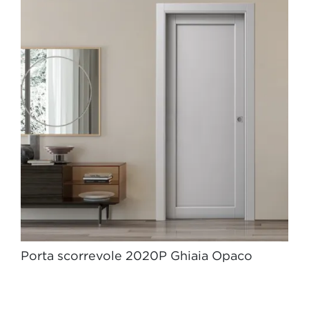
Porta scorrevole 2020P Ghiaia Opaco