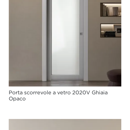
Porta scorrevole a vetro 2020V Ghiaia
Opaco