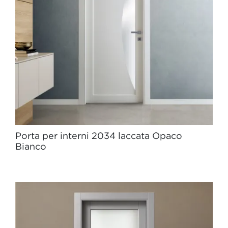
Porta per interni 2034 laccata Opaco
Bianco