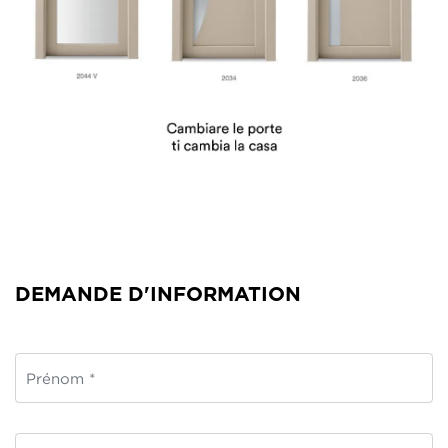
DEMANDE D'INFORMATION