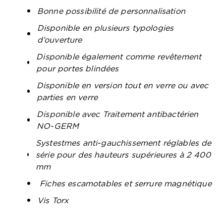
Bonne possibilité de personnalisation
Disponible en plusieurs typologies
d’ouverture
Disponible également comme revêtement
pour portes blindées
Disponible en version tout en verre ou avec
parties en verre
Disponible avec Traitement antibactérien
NO-GERM
Systestmes anti-gauchissement réglables de
série pour des hauteurs supérieures à 2 400
mm
Fiches escamotables et serrure magnétique
Vis Torx