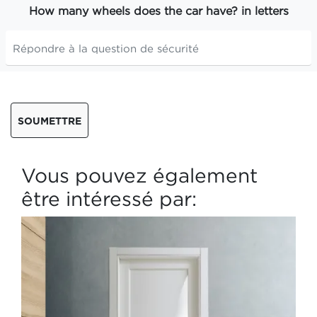
How many wheels does the car have? in letters
SOUMETTRE
Vous pouvez également
être intéressé par: