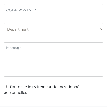
J’autorise le traitement de mes
données
personnelles