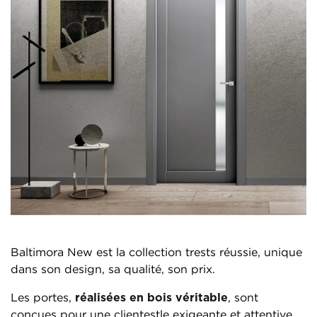
Baltimora New est la collection trests réussie, unique
dans son design, sa qualité, son prix.
Les portes,
réalisées en bois véritable
, sont
conçues pour une clientestle exigeante et attentive