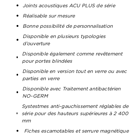
Joints acoustiques ACU PLUS de série
Réalisable sur mesure
Bonne possibilité de personnalisation
Disponible en plusieurs typologies
d’ouverture
Disponible également comme revêtement
pour portes blindées
Disponible en version tout en verre ou avec
parties en verre
Disponible avec Traitement antibactérien
NO-GERM
Systestmes anti-gauchissement réglables de
série pour des hauteurs supérieures à 2 400
mm
Fiches escamotables et serrure magnétique