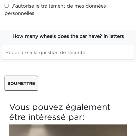
J’autorise le traitement de mes
données
personnelles
How many wheels does the car have? in letters
SOUMETTRE
Vous pouvez également
être intéressé par: