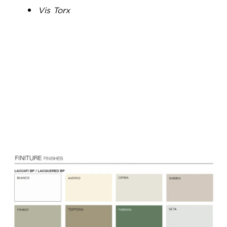
Vis Torx