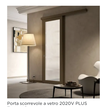
Porta scorrevole a vetro 2020V PLUS