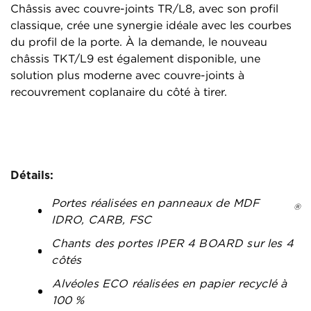
Châssis avec couvre-joints TR/L8, avec son profil
classique, crée une synergie idéale avec les courbes
du profil de la porte. À la demande, le nouveau
châssis TKT/L9 est également disponible, une
solution plus moderne avec couvre-joints à
recouvrement coplanaire du côté à tirer.
Détails:
Portes réalisées en panneaux de MDF
®
IDRO, CARB, FSC
Chants des portes IPER 4 BOARD sur les 4
côtés
Alvéoles ECO réalisées en papier recyclé à
100 %