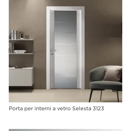
Porta per interni a vetro Selesta 3123