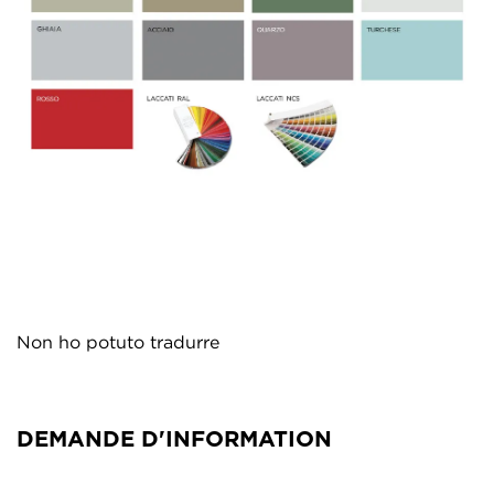
Non ho potuto tradurre
DEMANDE D'INFORMATION