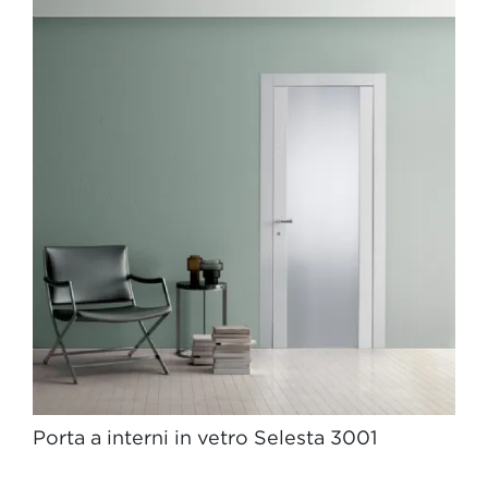
Porta a interni in vetro Selesta 3001