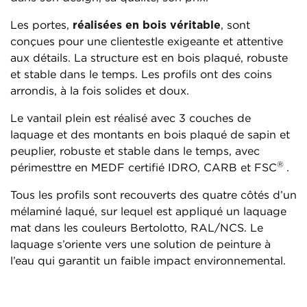
Les portes,
réalisées en bois véritable
, sont
conçues pour une clientestle exigeante et attentive
aux détails. La structure est en bois plaqué, robuste
et stable dans le temps. Les profils ont des coins
arrondis, à la fois solides et doux.
Le vantail plein est réalisé avec 3 couches de
laquage et des montants en bois plaqué de sapin et
peuplier, robuste et stable dans le temps, avec
®
périmesttre en MEDF certifié IDRO, CARB et FSC
.
Tous les profils sont recouverts des quatre côtés d’un
mélaminé laqué, sur lequel est appliqué un laquage
mat dans les couleurs Bertolotto, RAL/NCS. Le
laquage s’oriente vers une solution de peinture à
l’eau qui garantit un faible impact environnemental.