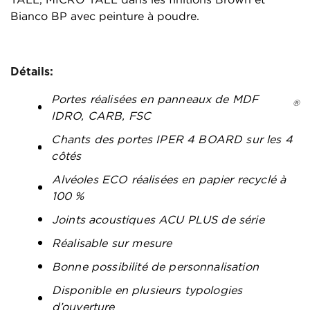
Bianco BP avec peinture à poudre.
Détails:
Portes réalisées en panneaux de MDF
®
IDRO, CARB, FSC
Chants des portes IPER 4 BOARD sur les 4
côtés
Alvéoles ECO réalisées en papier recyclé à
100 %
Joints acoustiques ACU PLUS de série
Réalisable sur mesure
Bonne possibilité de personnalisation
Disponible en plusieurs typologies
d’ouverture