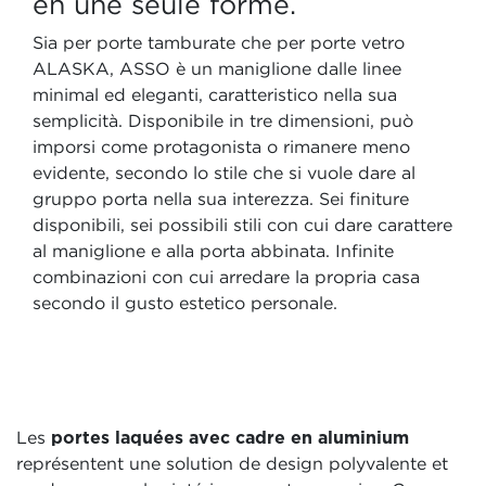
en une seule forme.
Sia per porte tamburate che per porte vetro
ALASKA, ASSO è un maniglione dalle linee
minimal ed eleganti, caratteristico nella sua
semplicità. Disponibile in tre dimensioni, può
imporsi come protagonista o rimanere meno
evidente, secondo lo stile che si vuole dare al
gruppo porta nella sua interezza. Sei finiture
disponibili, sei possibili stili con cui dare carattere
al maniglione e alla porta abbinata. Infinite
combinazioni con cui arredare la propria casa
secondo il gusto estetico personale.
Les
portes laquées avec cadre en aluminium
représentent une solution de design polyvalente et