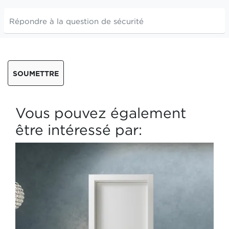
SOUMETTRE
Vous pouvez également
être intéressé par: