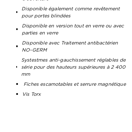
Disponible également comme revêtement
pour portes blindées
Disponible en version tout en verre ou avec
parties en verre
Disponible avec Traitement antibactérien
NO-GERM
Systestmes anti-gauchissement réglables de
série pour des hauteurs supérieures à 2 400
mm
Fiches escamotables et serrure magnétique
Vis Torx