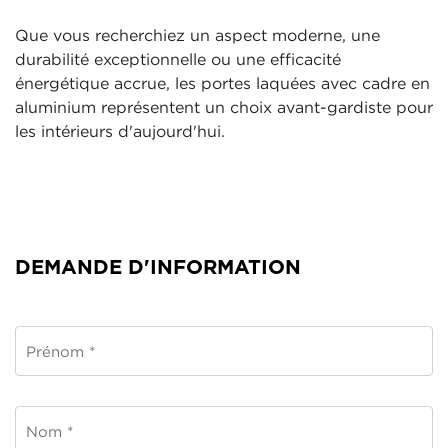
Que vous recherchiez un aspect moderne, une
durabilité exceptionnelle ou une efficacité
énergétique accrue, les portes laquées avec cadre en
aluminium représentent un choix avant-gardiste pour
les intérieurs d'aujourd'hui.
DEMANDE D'INFORMATION