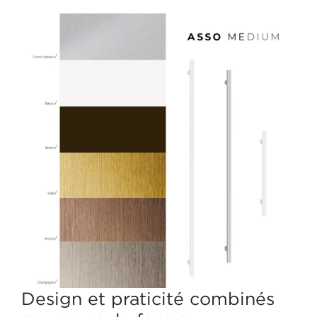
Design et praticité combinés