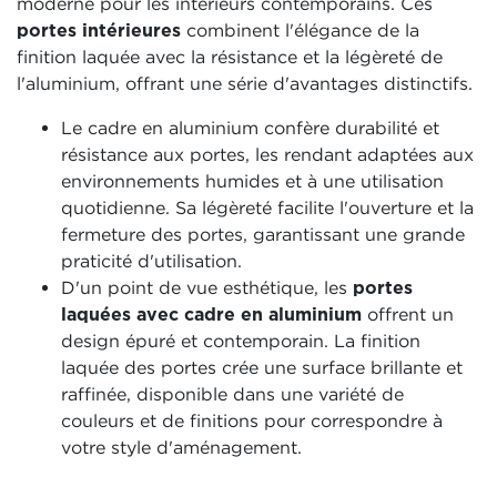
moderne pour les intérieurs contemporains. Ces
portes intérieures
combinent l'élégance de la
finition laquée avec la résistance et la légèreté de
l'aluminium, offrant une série d'avantages distinctifs.
Le cadre en aluminium confère durabilité et
résistance aux portes, les rendant adaptées aux
environnements humides et à une utilisation
quotidienne. Sa légèreté facilite l'ouverture et la
fermeture des portes, garantissant une grande
praticité d'utilisation.
D'un point de vue esthétique, les
portes
laquées avec cadre en aluminium
offrent un
design épuré et contemporain. La finition
laquée des portes crée une surface brillante et
raffinée, disponible dans une variété de
couleurs et de finitions pour correspondre à
votre style d'aménagement.