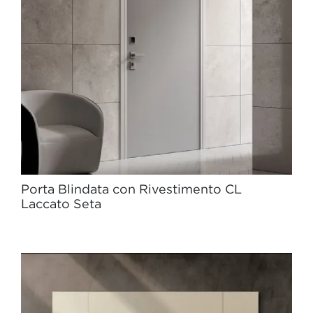
Porta Blindata con Rivestimento CL
Laccato Seta