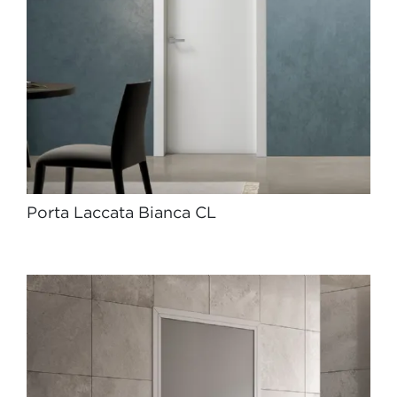
Porta Laccata Bianca CL