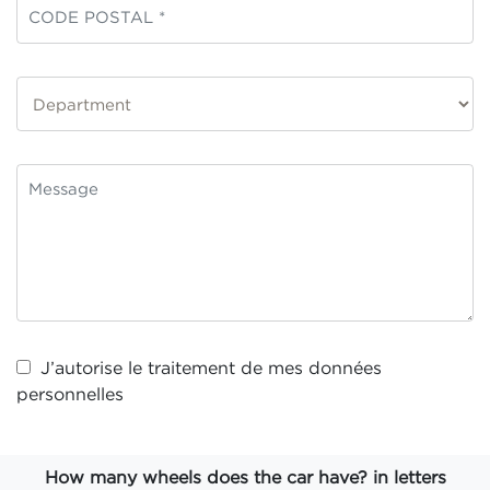
J’autorise le traitement de mes
données
personnelles
How many wheels does the car have? in letters