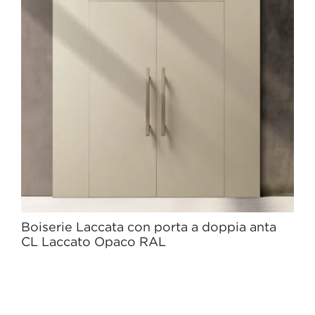
Boiserie Laccata con porta a doppia anta
CL Laccato Opaco RAL