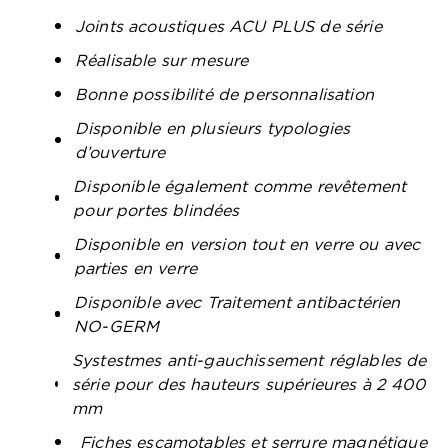
Joints acoustiques ACU PLUS de série
Réalisable sur mesure
Bonne possibilité de personnalisation
Disponible en plusieurs typologies
d’ouverture
Disponible également comme revêtement
pour portes blindées
Disponible en version tout en verre ou avec
parties en verre
Disponible avec Traitement antibactérien
NO-GERM
Systestmes anti-gauchissement réglables de
série pour des hauteurs supérieures à 2 400
mm
Fiches escamotables et serrure magnétique