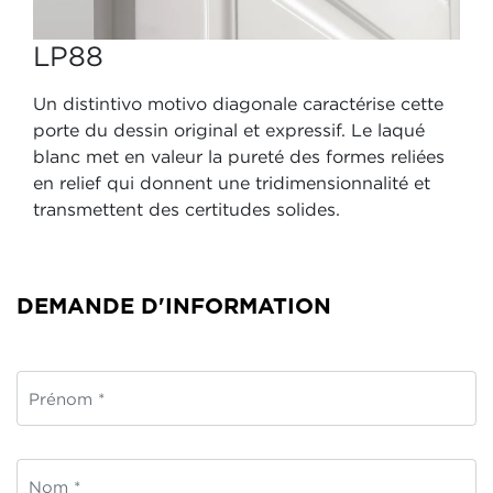
LP88
Un distintivo motivo diagonale caractérise cette
porte du dessin original et expressif. Le laqué
blanc met en valeur la pureté des formes reliées
en relief qui donnent une tridimensionnalité et
transmettent des certitudes solides.
DEMANDE D'INFORMATION