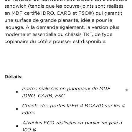
sandwich (tandis que les couvre-joints sont réalisés
en MDF certifié IDRO, CARB et FSC®) qui garantit
une surface de grande planarité, idéale pour le
laquage. À la demande également, la version plus
moderne et essentielle du châssis TKT, de type
coplanaire du côté à pousser est disponible.
Détails:
Portes réalisées en panneaux de MDF
®
IDRO, CARB, FSC
Chants des portes IPER 4 BOARD sur les 4
côtés
Alvéoles ECO réalisées en papier recyclé à
100 %