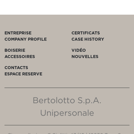
ENTREPRISE
CERTIFICATS
COMPANY PROFILE
CASE HISTORY
BOISERIE
VIDÉO
ACCESSOIRES
NOUVELLES
CONTACTS
ESPACE RESERVE
Bertolotto S.p.A.
Unipersonale