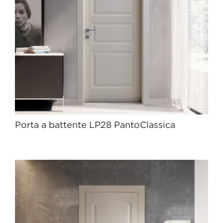
Porta a battente LP28 PantoClassica