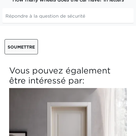
SOUMETTRE
Vous pouvez également
être intéressé par: