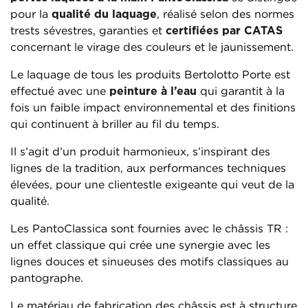
pour la
qualité du laquage
, réalisé selon des normes
trests sévestres, garanties et
certifiées par CATAS
concernant le virage des couleurs et le jaunissement.
Le laquage de tous les produits Bertolotto Porte est
effectué avec une
peinture à l’eau
qui garantit à la
fois un faible impact environnemental et des finitions
qui continuent à briller au fil du temps.
Il s’agit d’un produit harmonieux, s’inspirant des
lignes de la tradition, aux performances techniques
élevées, pour une clientestle exigeante qui veut de la
qualité.
Les PantoClassica sont fournies avec le châssis TR :
un effet classique qui crée une synergie avec les
lignes douces et sinueuses des motifs classiques au
pantographe.
Le matériau de fabrication des châssis est à structure