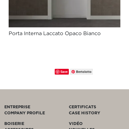
Porta Interna Laccato Opaco Bianco
Save
Bertolotto
ENTREPRISE
CERTIFICATS
COMPANY PROFILE
CASE HISTORY
BOISERIE
VIDÉO