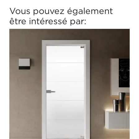
Vous pouvez également
être intéressé par: