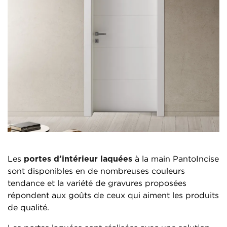
Les
portes d’intérieur laquées
à la main PantoIncise
sont disponibles en de nombreuses couleurs
tendance et la variété de gravures proposées
répondent aux goûts de ceux qui aiment les produits
de qualité.