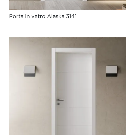
Porta in vetro Alaska 3141