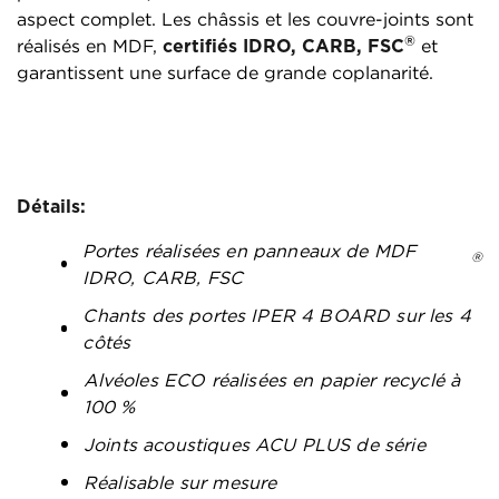
aspect complet. Les châssis et les couvre-joints sont
®
réalisés en MDF,
certifiés IDRO, CARB, FSC
et
garantissent une surface de grande coplanarité.
Détails:
Portes réalisées en panneaux de MDF
®
IDRO, CARB, FSC
Chants des portes IPER 4 BOARD sur les 4
côtés
Alvéoles ECO réalisées en papier recyclé à
100 %
Joints acoustiques ACU PLUS de série
Réalisable sur mesure