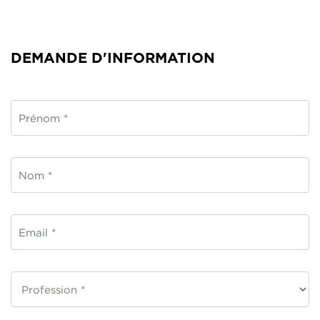
DEMANDE D'INFORMATION