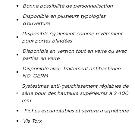
Bonne possibilité de personnalisation
Disponible en plusieurs typologies
d’ouverture
Disponible également comme revêtement
pour portes blindées
Disponible en version tout en verre ou avec
parties en verre
Disponible avec Traitement antibactérien
NO-GERM
Systestmes anti-gauchissement réglables de
série pour des hauteurs supérieures à 2 400
mm
Fiches escamotables et serrure magnétique
Vis Torx