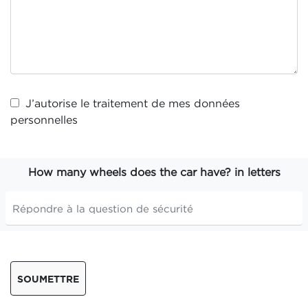
J’autorise le traitement de mes
données
personnelles
How many wheels does the car have? in letters
SOUMETTRE