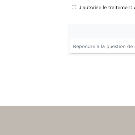
J’autorise le traitemen