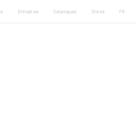
es
Entreprise
Catalogues
Stores
FR