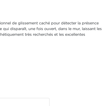
onnel de glissement caché pour détecter la présence
qui disparaît, une fois ouvert, dans le mur, laissant les
étiquement très recherchés et les excellentes