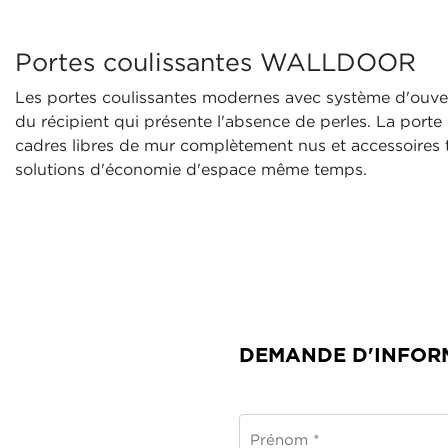
Portes coulissantes WALLDOOR
Les portes coulissantes modernes avec système d'ouve
du récipient qui présente l'absence de perles. La porte e
cadres libres de mur complètement nus et accessoires 
solutions d'économie d'espace même temps.
DEMANDE D'INFOR