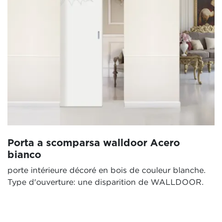
Porta a scomparsa walldoor Acero
bianco
porte intérieure décoré en bois de couleur blanche.
Type d'ouverture: une disparition de WALLDOOR.