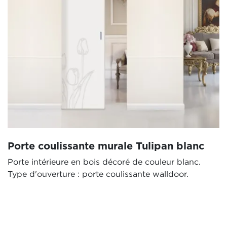
Porte coulissante murale Tulipan blanc
Porte intérieure en bois décoré de couleur blanc.
Type d'ouverture : porte coulissante walldoor.