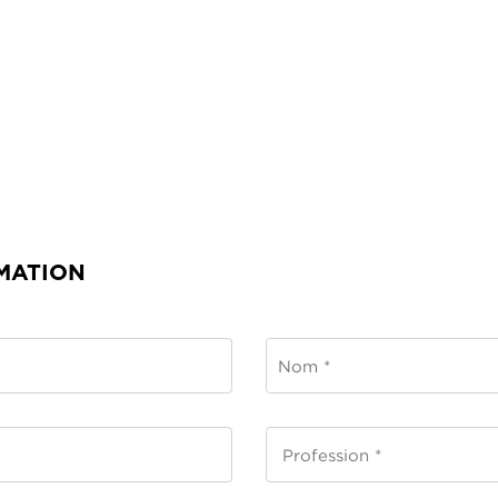
MATION