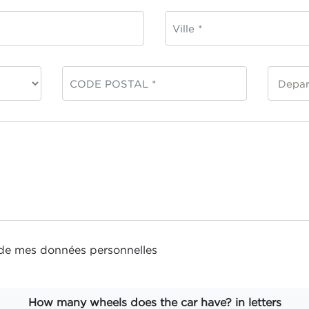
t de mes
données personnelles
How many wheels does the car have? in letters