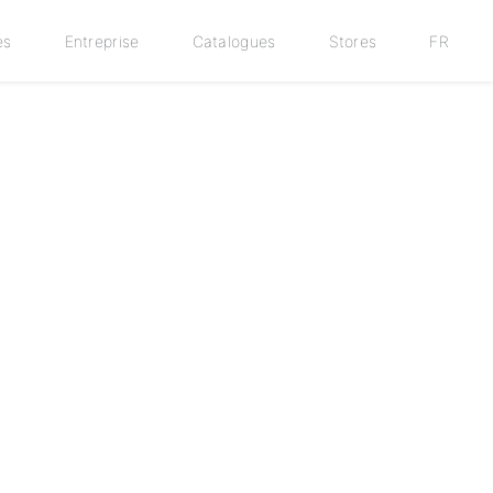
es
Entreprise
Catalogues
Stores
FR