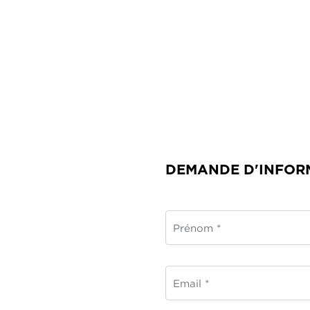
DEMANDE D'INFOR