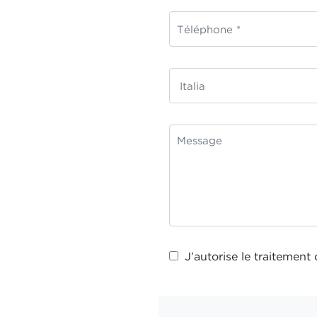
J’autorise le traitemen