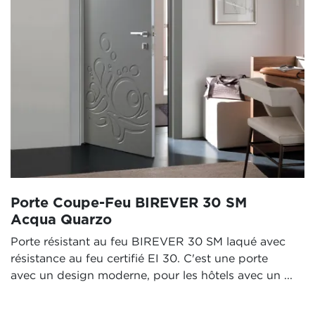
Porte Coupe-Feu BIREVER 30 SM
Acqua Quarzo
Porte résistant au feu BIREVER 30 SM laqué avec
résistance au feu certifié EI 30. C'est une porte
avec un design moderne, pour les hôtels avec un ...