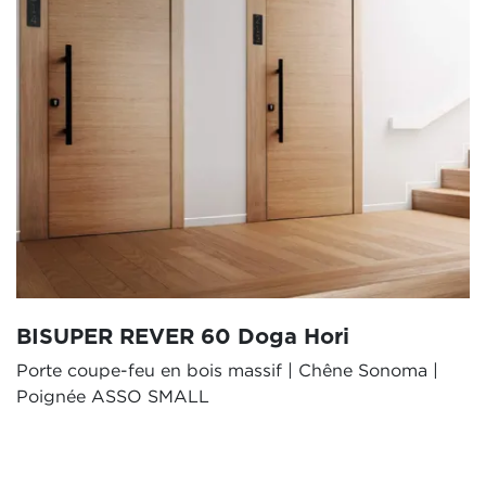
BISUPER REVER 60 Doga Hori
Porte coupe-feu en bois massif | Chêne Sonoma |
Poignée ASSO SMALL