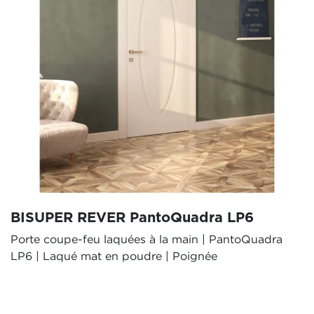
BISUPER REVER PantoQuadra LP6
Porte coupe-feu laquées à la main | PantoQuadra
LP6 | Laqué mat en poudre | Poignée