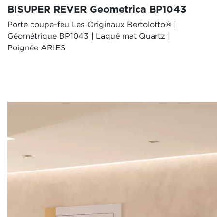
BISUPER REVER Geometrica BP1043
Porte coupe-feu Les Originaux Bertolotto® |
Géométrique BP1043 | Laqué mat Quartz |
Poignée ARIES