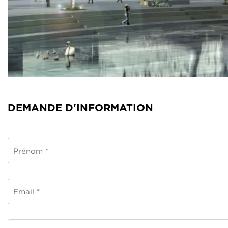
DEMANDE D'INFORMATION