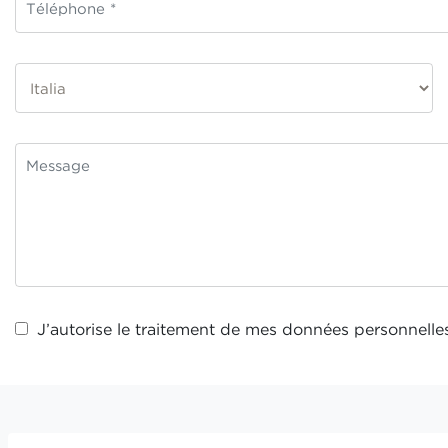
J’autorise le traitement de mes
données personnelle