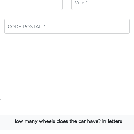
s
How many wheels does the car have? in letters