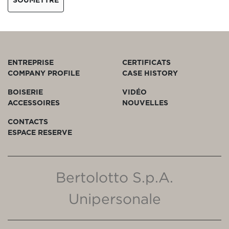
ENTREPRISE
CERTIFICATS
COMPANY PROFILE
CASE HISTORY
BOISERIE
VIDÉO
ACCESSOIRES
NOUVELLES
CONTACTS
ESPACE RESERVE
Bertolotto S.p.A.
Unipersonale