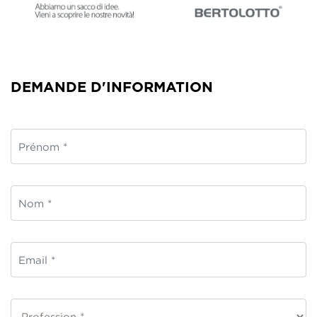
DEMANDE D'INFORMATION