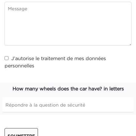
J’autorise le traitement de mes
données
personnelles
How many wheels does the car have? in letters
SOUMETTRE