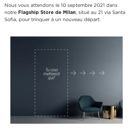
Nous vous attendons le 10 septembre 2021 dans
notre
Flagship Store de Milan
, situé au 21 via Santa
Sofia, pour trinquer à un nouveau départ.