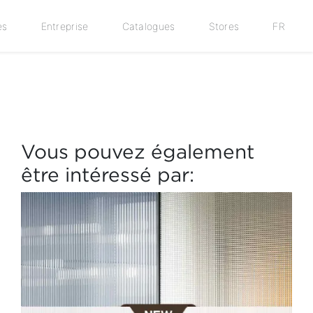
es
Entreprise
Catalogues
Stores
FR
Vous pouvez également
être intéressé par: