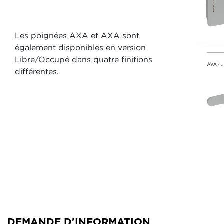
Les poignées AXA et AXA sont
également disponibles en version
Libre/Occupé dans quatre finitions
différentes.
DEMANDE D'INFORMATION