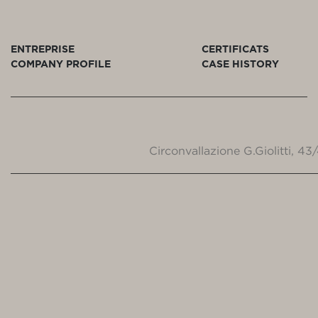
ENTREPRISE
CERTIFICATS
COMPANY PROFILE
CASE HISTORY
Circonvallazione G.Giolitti, 4