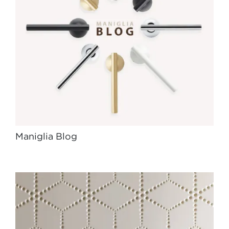
Maniglia Blog