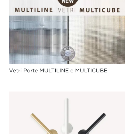
Vetri Porte MULTILINE e MULTICUBE