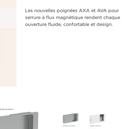
Les nouvelles poignées AXA et AVA pour
serrure à flux magnétique rendent chaque
ouverture fluide, confortable et design.