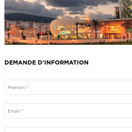
DEMANDE D'INFORMATION