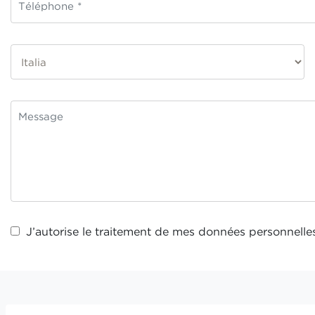
J’autorise le traitement de mes
données personnelle