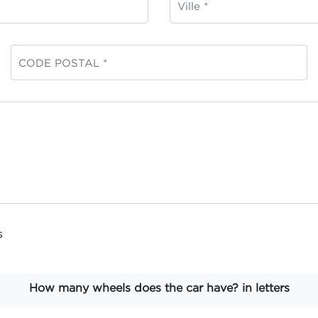
s
How many wheels does the car have? in letters