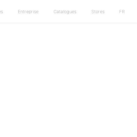
es
Entreprise
Catalogues
Stores
FR