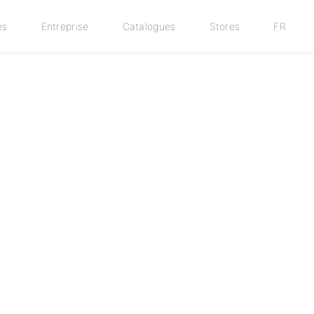
es
Entreprise
Catalogues
Stores
FR