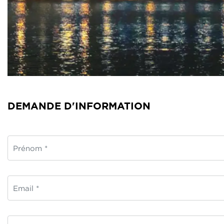
DEMANDE D'INFORMATION