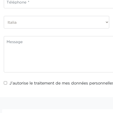
J’autorise le traitement de mes
données personnelle