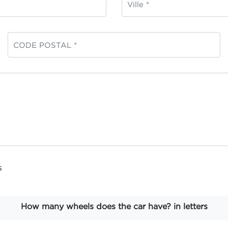
s
How many wheels does the car have? in letters