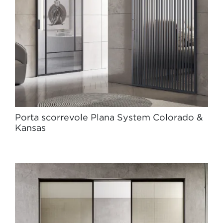
Porta scorrevole Plana System Colorado &
Kansas