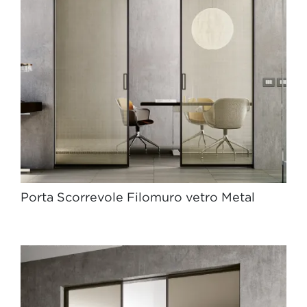
Porta Scorrevole Filomuro vetro Metal