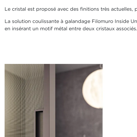
Le cristal est proposé avec des finitions très actuelles
La solution coulissante à galandage Filomuro Inside Un
en insérant un motif métal entre deux cristaux associés