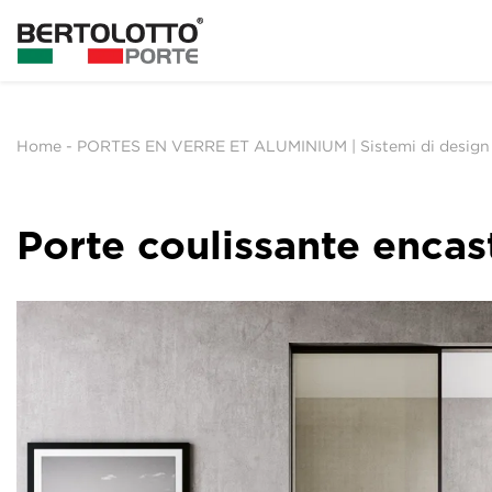
Home
-
PORTES EN VERRE ET ALUMINIUM | Sistemi di design
Porte coulissante encas