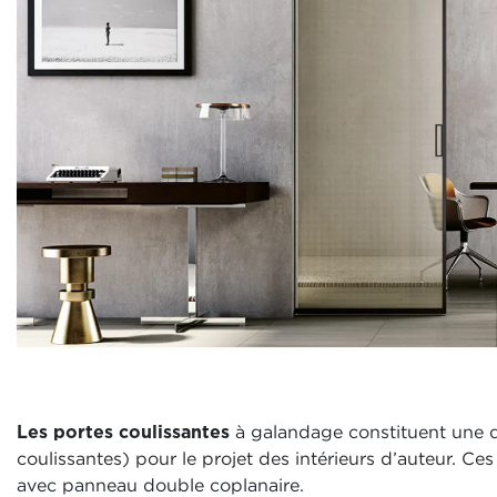
Les portes coulissantes
à galandage constituent une d
coulissantes) pour le projet des intérieurs d’auteur. 
avec panneau double coplanaire.