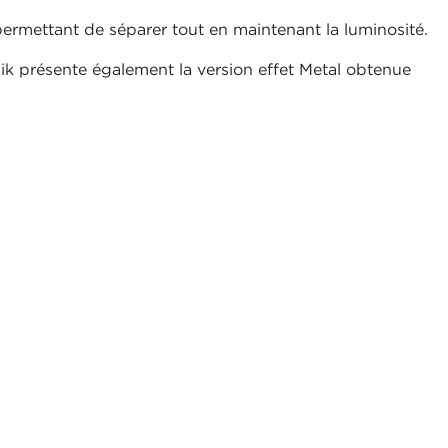
, permettant de séparer tout en maintenant la luminosité.
ik présente également la version effet Metal obtenue
.