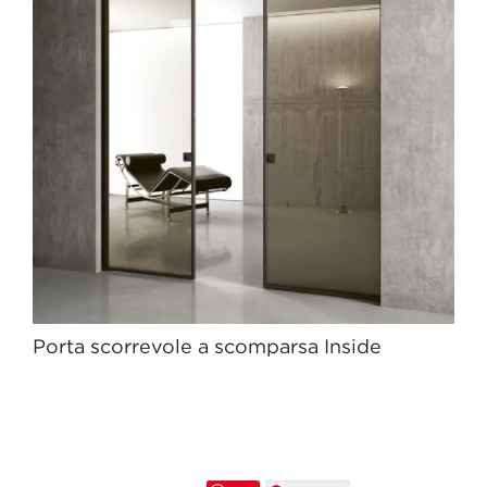
Porta scorrevole a scomparsa Inside