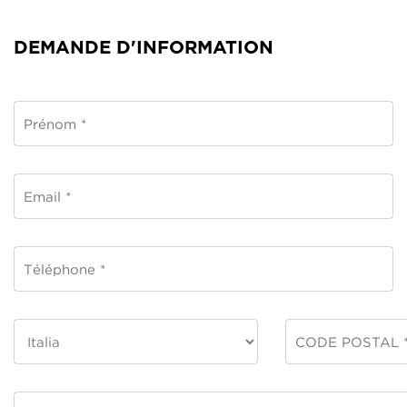
DEMANDE D'INFORMATION