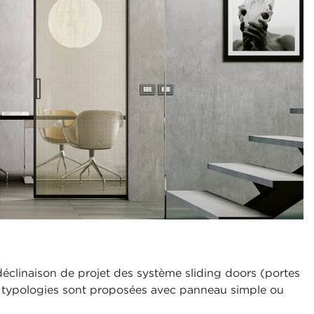
éclinaison de projet des système sliding doors (portes
Ces typologies sont proposées avec panneau simple ou