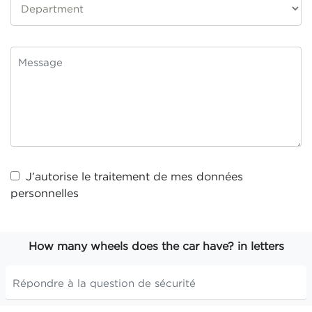
J’autorise le traitement de mes
données
personnelles
How many wheels does the car have? in letters