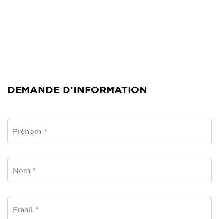
DEMANDE D'INFORMATION