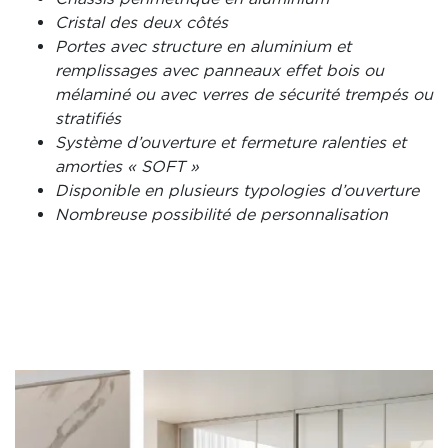
Cristal des deux côtés
Portes avec structure en aluminium et
remplissages avec panneaux effet bois ou
mélaminé ou avec verres de sécurité trempés ou
stratifiés
Système d’ouverture et fermeture ralenties et
amorties « SOFT »
Disponible en plusieurs typologies d’ouverture
Nombreuse possibilité de personnalisation