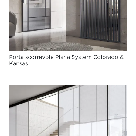
Porta scorrevole Plana System Colorado &
Kansas