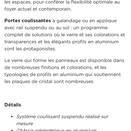
les espaces, pour conférer la flexibilité optimale au
foyer actuel et contemporain.
Portes coulissantes
à galandage ou en applique
avec rail suspendu ou au sol : un programme
complet de solutions où le verre et ses colorations et
transparences et les élégants profils en aluminium
sont les protagonistes.
Le verre qui forme les panneaux est disponible dans
de nombreuses finitions et colorations, et les
typologies de profils en aluminium qui soutiennent
les plaques de cristal sont nombreuses.
Détails
Système coulissant suspendu réalisé sur
mesure
Châssis périmétrique en aluminium