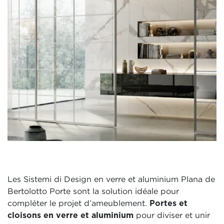
Les Sistemi di Design en verre et aluminium Plana de
Bertolotto Porte sont la solution idéale pour
compléter le projet d’ameublement.
Portes et
cloisons en verre et aluminium
pour diviser et unir