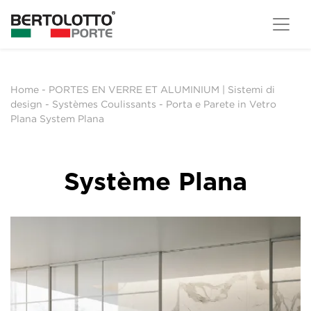
Home
-
PORTES EN VERRE ET ALUMINIUM | Sistemi di
design
-
Systèmes Coulissants
-
Porta e Parete in Vetro
Plana System Plana
Système Plana