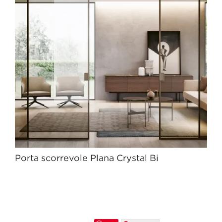
Porta scorrevole Plana Crystal Bi