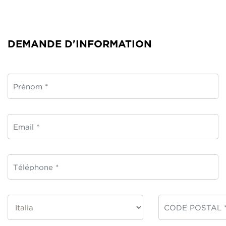
DEMANDE D'INFORMATION