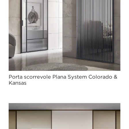
Porta scorrevole Plana System Colorado &
Kansas