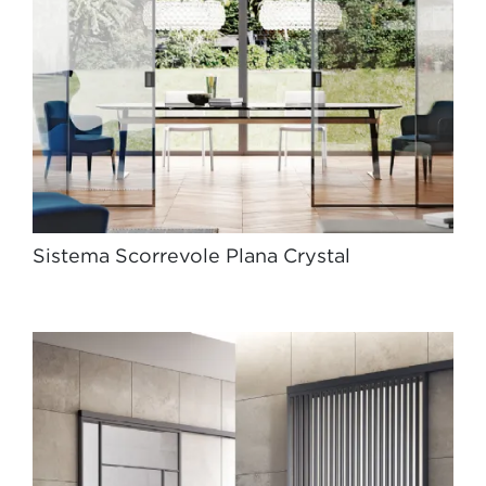
Sistema Scorrevole Plana Crystal