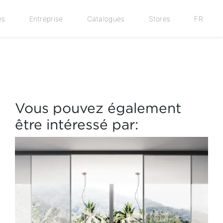
es
Entreprise
Catalogues
Stores
FR
Vous pouvez également
être intéressé par: