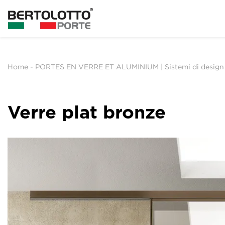
Home
-
PORTES EN VERRE ET ALUMINIUM | Sistemi di design
Verre plat bronze