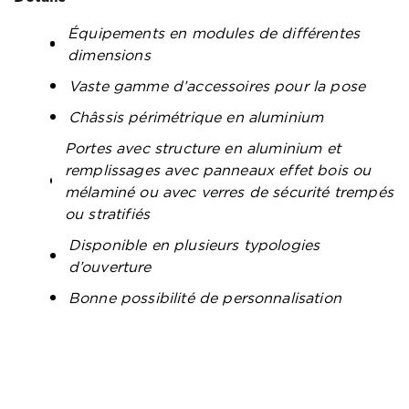
Équipements en modules de différentes
dimensions
Vaste gamme d’accessoires pour la pose
Châssis périmétrique en aluminium
Portes avec structure en aluminium et
remplissages avec panneaux effet bois ou
mélaminé ou avec verres de sécurité trempés
ou stratifiés
Disponible en plusieurs typologies
d’ouverture
Bonne possibilité de personnalisation