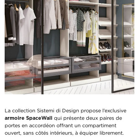
La collection Sistemi di Design propose l’exclusive
armoire SpaceWall
qui présente deux paires de
portes en accordéon offrant un compartiment
ouvert, sans côtés intérieurs, à équiper librement.