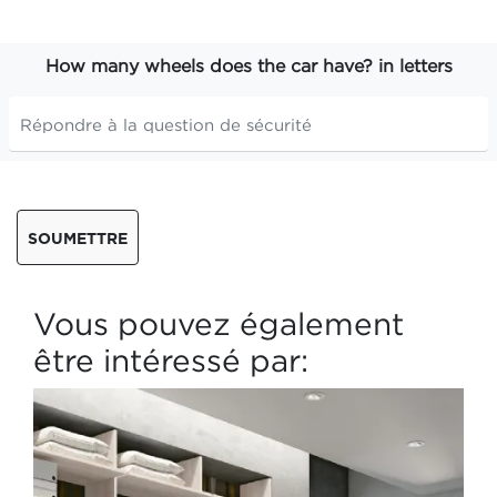
How many wheels does the car have? in letters
SOUMETTRE
Vous pouvez également
être intéressé par: