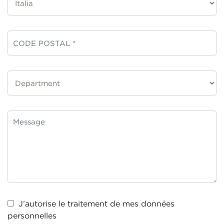
J’autorise le traitement de mes
données
personnelles