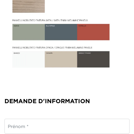
DEMANDE D'INFORMATION