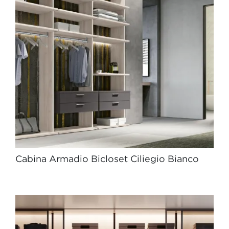
Cabina Armadio Bicloset Ciliegio Bianco