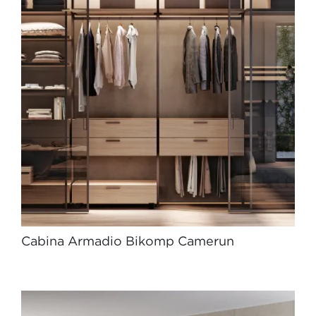
Cabina Armadio Bikomp Camerun