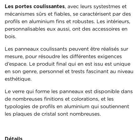
Les portes coulissantes
, avec leurs systestmes et
mécanismes sûrs et fiables, se caractérisent par des
profils en aluminium fins et robustes. Les intérieurs,
personnalisables eux aussi, ont des accessoires en
bois.
Les panneaux coulissants peuvent être réalisés sur
mesure, pour résoudre les différentes exigences
d’espace. Le produit final qui en est issu est unique
en son genre, personnel et trests fascinant au niveau
esthétique.
Le verre qui forme les panneaux est disponible dans
de nombreuses finitions et colorations, et les
typologies de profils en aluminium qui soutiennent
les plaques de cristal sont nombreuses.
Détails