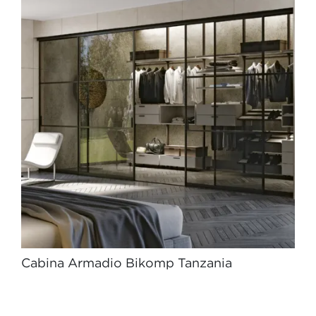
Cabina Armadio Bikomp Tanzania