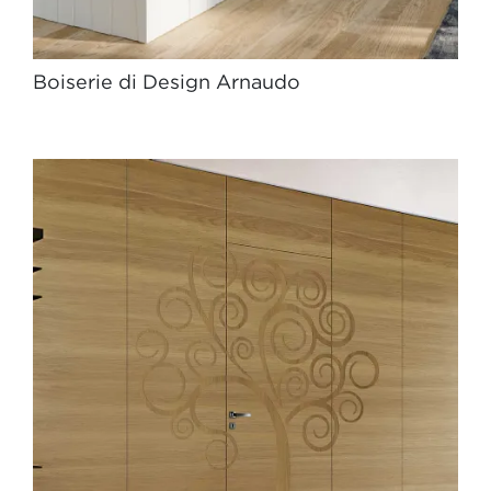
Boiserie di Design Arnaudo