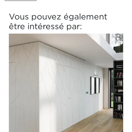
Vous pouvez également
être intéressé par: