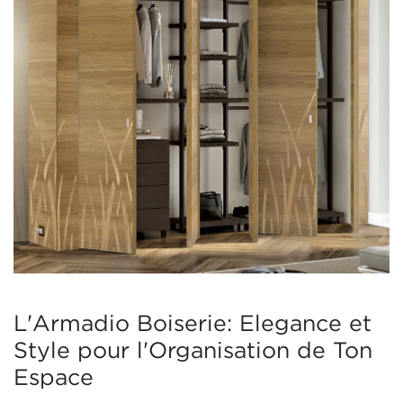
L'Armadio Boiserie: Elegance et
Style pour l'Organisation de Ton
Espace