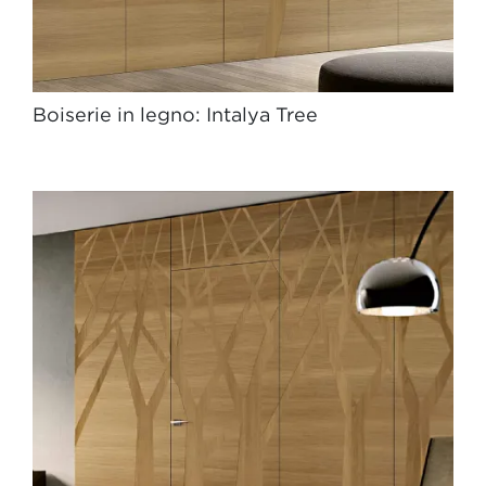
Boiserie in legno: Intalya Tree