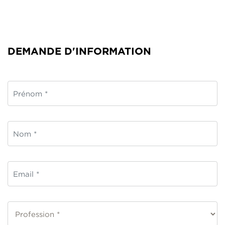
DEMANDE D'INFORMATION