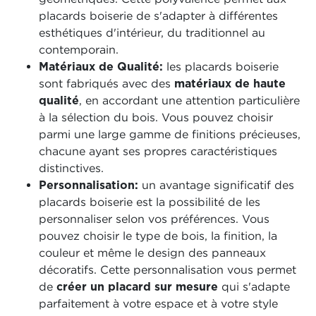
placards boiserie de s'adapter à différentes
esthétiques d'intérieur, du traditionnel au
contemporain.
Matériaux de Qualité:
les placards boiserie
sont fabriqués avec des
matériaux de haute
qualité
, en accordant une attention particulière
à la sélection du bois. Vous pouvez choisir
parmi une large gamme de finitions précieuses,
chacune ayant ses propres caractéristiques
distinctives.
Personnalisation:
un avantage significatif des
placards boiserie est la possibilité de les
personnaliser selon vos préférences. Vous
pouvez choisir le type de bois, la finition, la
couleur et même le design des panneaux
décoratifs. Cette personnalisation vous permet
de
créer un placard sur mesure
qui s'adapte
parfaitement à votre espace et à votre style