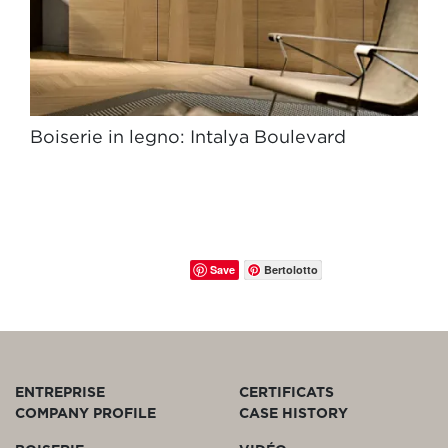
Boiserie in legno: Intalya Boulevard
Save
Bertolotto
ENTREPRISE
CERTIFICATS
COMPANY PROFILE
CASE HISTORY