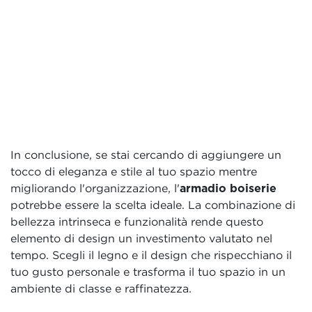
In conclusione, se stai cercando di aggiungere un
tocco di eleganza e stile al tuo spazio mentre
migliorando l'organizzazione, l'
armadio boiserie
potrebbe essere la scelta ideale. La combinazione di
bellezza intrinseca e funzionalità rende questo
elemento di design un investimento valutato nel
tempo. Scegli il legno e il design che rispecchiano il
tuo gusto personale e trasforma il tuo spazio in un
ambiente di classe e raffinatezza.