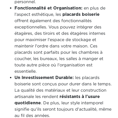
personnel.
Fonctionnalité et Organisation:
en plus de
l'aspect esthétique, les
placards boiserie
offrent également des fonctionnalités
exceptionnelles. Vous pouvez intégrer des
étagères, des tiroirs et des étagères internes
pour maximiser l'espace de stockage et
maintenir l'ordre dans votre maison. Ces
placards sont parfaits pour les chambres à
coucher, les bureaux, les salles à manger et
toute autre pièce où l'organisation est
essentielle.
Un Investissement Durable:
les placards
boiserie sont conçus pour durer dans le temps.
La qualité des matériaux et leur construction
artisanale les rendent
résistants à l'usure
quotidienne
. De plus, leur style intemporel
signifie qu'ils seront toujours d'actualité, même
au fil des années.