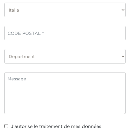
J’autorise le traitement de mes
données