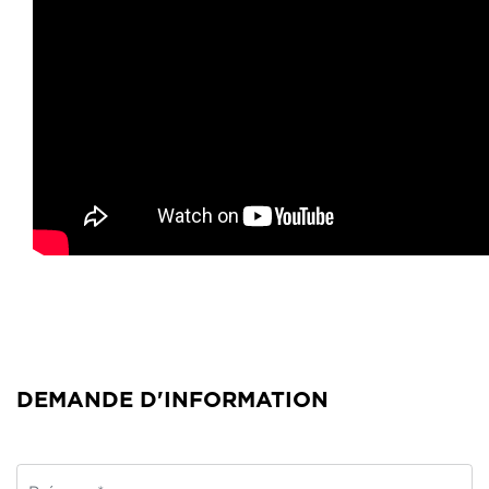
DEMANDE D'INFORMATION