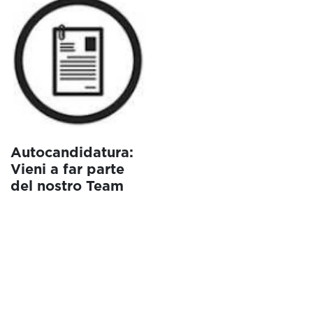
Autocandidatura:
Vieni a far parte
del nostro Team