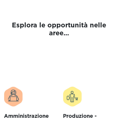
Esplora le opportunità nelle
aree...
Amministrazione
Produzione -