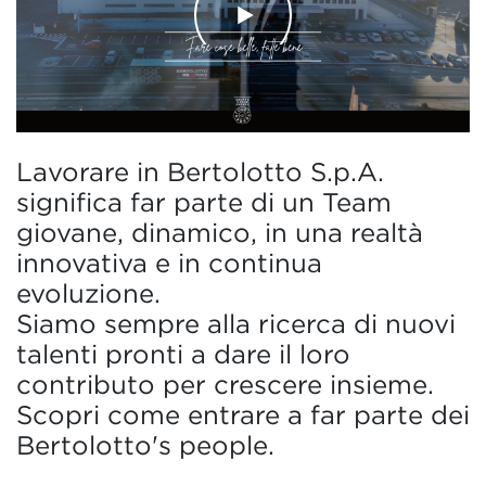
Lavorare in Bertolotto S.p.A.
significa far parte di un Team
giovane, dinamico, in una realtà
innovativa e in continua
evoluzione.
Siamo sempre alla ricerca di nuovi
talenti pronti a dare il loro
contributo per crescere insieme.
Scopri come entrare a far parte dei
Bertolotto's people.