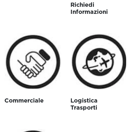
Richiedi
Informazioni
Commerciale
Logistica
Trasporti