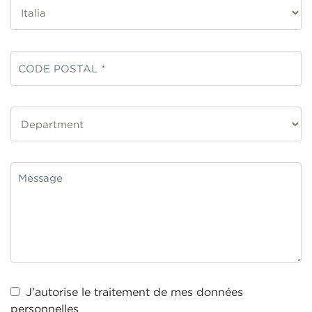
J’autorise le traitement de mes
données
personnelles