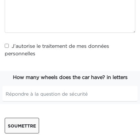
J’autorise le traitement de mes
données
personnelles
How many wheels does the car have? in letters
SOUMETTRE