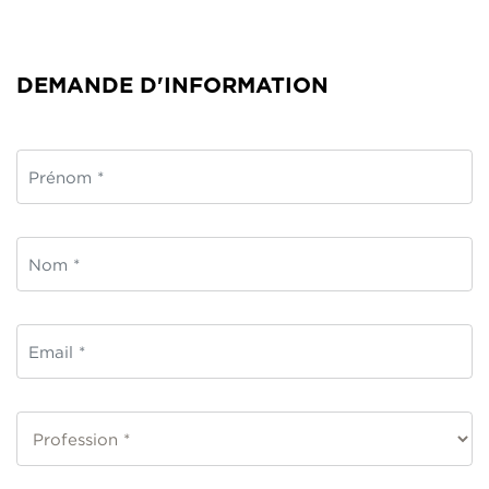
DEMANDE D'INFORMATION