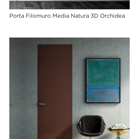
Porta Filomuro Media Natura 3D Orchidea