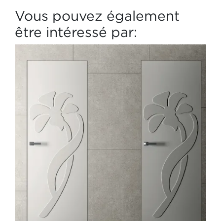
Vous pouvez également
être intéressé par: