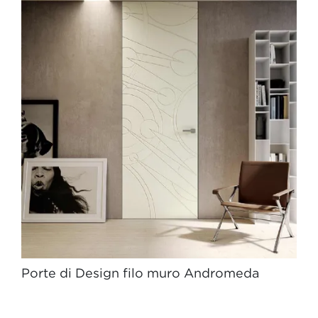
Porte di Design filo muro Andromeda