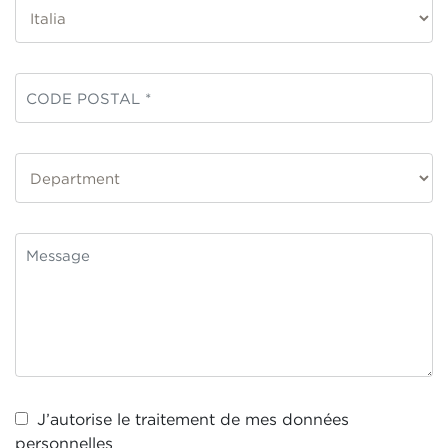
J’autorise le traitement de mes
données
personnelles