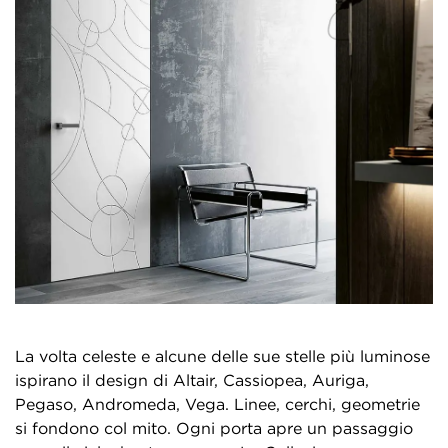
La volta celeste e alcune delle sue stelle più luminose
ispirano il design di Altair, Cassiopea, Auriga,
Pegaso, Andromeda, Vega. Linee, cerchi, geometrie
si fondono col mito. Ogni porta apre un passaggio