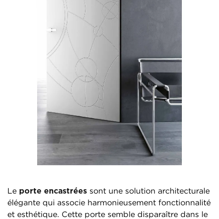
Le
porte encastrées
sont une solution architecturale
élégante qui associe harmonieusement fonctionnalité
et esthétique. Cette porte semble disparaître dans le