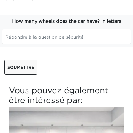
How many wheels does the car have? in letters
SOUMETTRE
Vous pouvez également
être intéressé par: