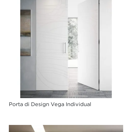
Porta di Design Vega Individual