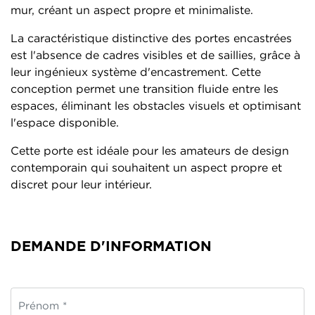
mur, créant un aspect propre et minimaliste.
La caractéristique distinctive des portes encastrées
est l'absence de cadres visibles et de saillies, grâce à
leur ingénieux système d'encastrement. Cette
conception permet une transition fluide entre les
espaces, éliminant les obstacles visuels et optimisant
l'espace disponible.
Cette porte est idéale pour les amateurs de design
contemporain qui souhaitent un aspect propre et
discret pour leur intérieur.
DEMANDE D'INFORMATION