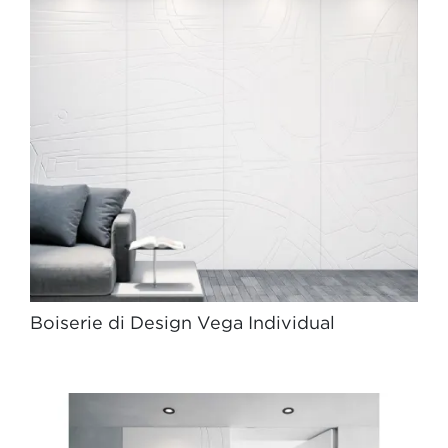
Boiserie di Design Vega Individual