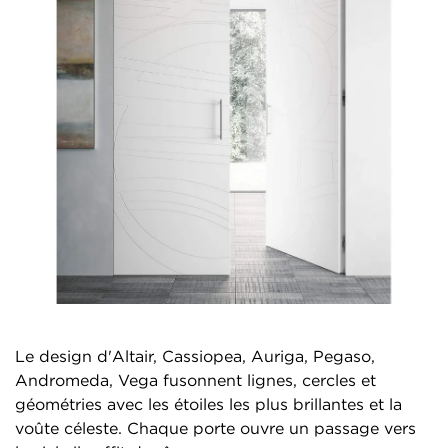
Le design d'Altair, Cassiopea, Auriga, Pegaso,
Andromeda, Vega fusonnent lignes, cercles et
géométries avec les étoiles les plus brillantes et la
voûte céleste. Chaque porte ouvre un passage vers