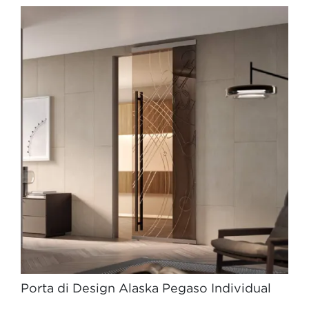
Porta di Design Alaska Pegaso Individual