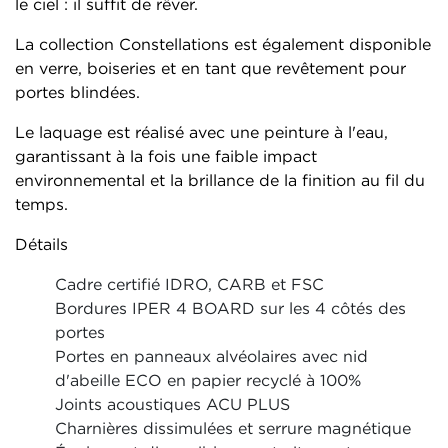
le ciel : il suffit de rêver.
La collection Constellations est également disponible
en verre, boiseries et en tant que revêtement pour
portes blindées.
Le laquage est réalisé avec une peinture à l'eau,
garantissant à la fois une faible impact
environnemental et la brillance de la finition au fil du
temps.
Détails
Cadre certifié IDRO, CARB et FSC
Bordures IPER 4 BOARD sur les 4 côtés des
portes
Portes en panneaux alvéolaires avec nid
d'abeille ECO en papier recyclé à 100%
Joints acoustiques ACU PLUS
Charnières dissimulées et serrure magnétique