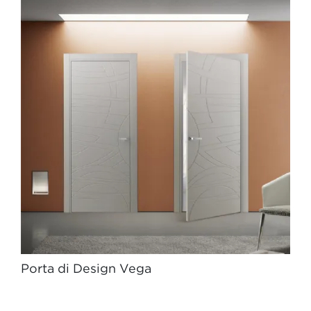
Porta di Design Vega