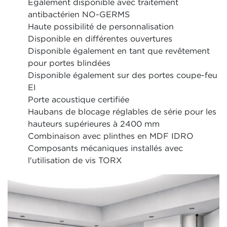
Également disponible avec traitement
antibactérien NO-GERMS
Haute possibilité de personnalisation
Disponible en différentes ouvertures
Disponible également en tant que revêtement
pour portes blindées
Disponible également sur des portes coupe-feu
EI
Porte acoustique certifiée
Haubans de blocage réglables de série pour les
hauteurs supérieures à 2400 mm
Combinaison avec plinthes en MDF IDRO
Composants mécaniques installés avec
l'utilisation de vis TORX