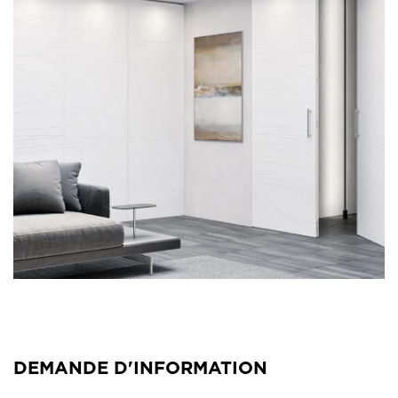
DEMANDE D'INFORMATION