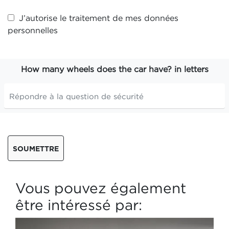
J’autorise le traitement de mes
données
personnelles
How many wheels does the car have? in letters
SOUMETTRE
Vous pouvez également
être intéressé par: