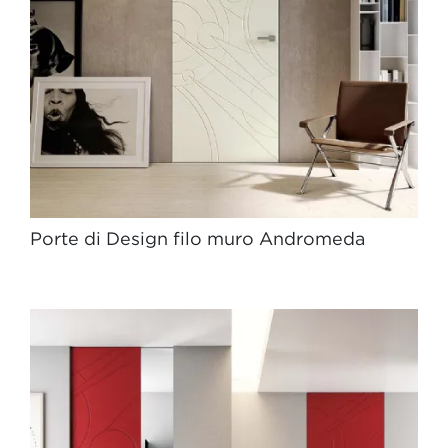
Porte di Design filo muro Andromeda