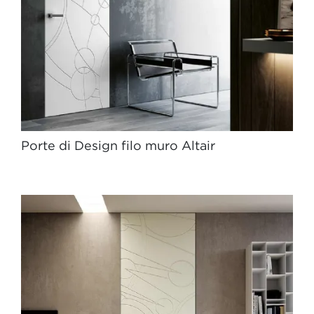
Porte di Design filo muro Altair