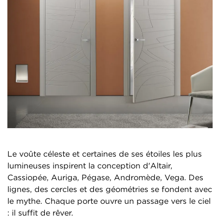
Le voûte céleste et certaines de ses étoiles les plus
lumineuses inspirent la conception d'Altair,
Cassiopée, Auriga, Pégase, Andromède, Vega. Des
lignes, des cercles et des géométries se fondent avec
le mythe. Chaque porte ouvre un passage vers le ciel
: il suffit de rêver.