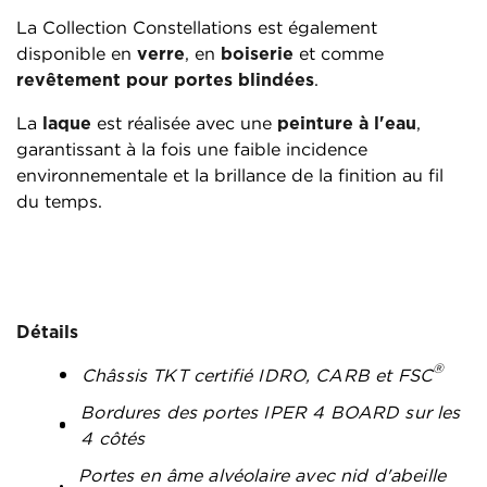
La Collection Constellations est également
disponible en
verre
, en
boiserie
et comme
revêtement pour portes blindées
.
La
laque
est réalisée avec une
peinture à l'eau
,
garantissant à la fois une faible incidence
environnementale et la brillance de la finition au fil
du temps.
Détails
®
Châssis TKT certifié IDRO, CARB et FSC
Bordures des portes IPER 4 BOARD sur les
4 côtés
Portes en âme alvéolaire avec nid d'abeille