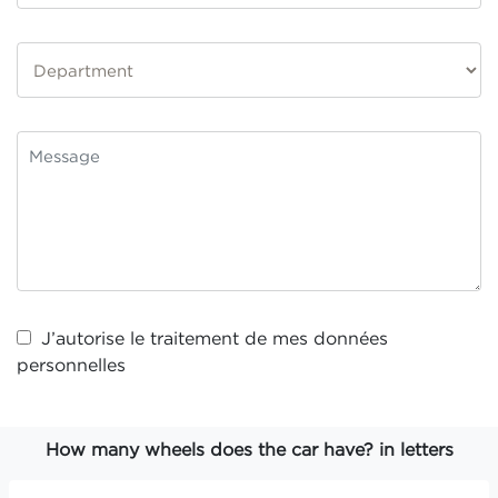
J’autorise le traitement de mes
données
personnelles
How many wheels does the car have? in letters