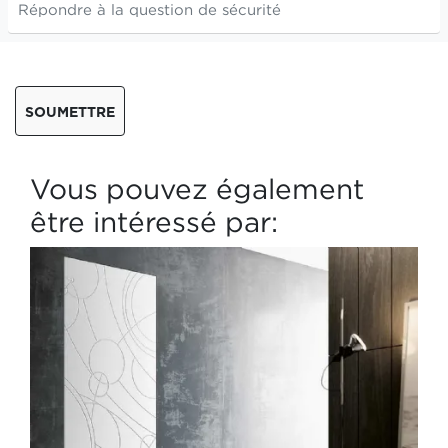
SOUMETTRE
Vous pouvez également
être intéressé par: