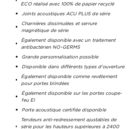
ECO réalisé avec 100% de papier recyclé
Joints acoustiques ACU PLUS de série
Charnières dissimulées et serrure
magnétique de série
Également disponible avec un traitement
antibactérien NO-GERMS
Grande personnalisation possible
Disponible dans différents types d'ouverture
Également disponible comme revêtement
pour portes blindées
Également disponible sur les portes coupe-
feu EI
Porte acoustique certifiée disponible
Tendeurs anti-redressement ajustables de
série pour les hauteurs supérieures à 2400