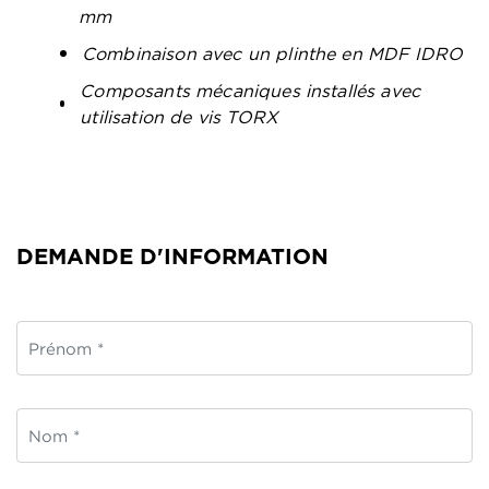
mm
Combinaison avec un plinthe en MDF IDRO
Composants mécaniques installés avec
utilisation de vis TORX
DEMANDE D'INFORMATION