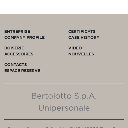
ENTREPRISE
CERTIFICATS
COMPANY PROFILE
CASE HISTORY
BOISERIE
VIDÉO
ACCESSOIRES
NOUVELLES
CONTACTS
ESPACE RESERVE
Bertolotto S.p.A.
Unipersonale