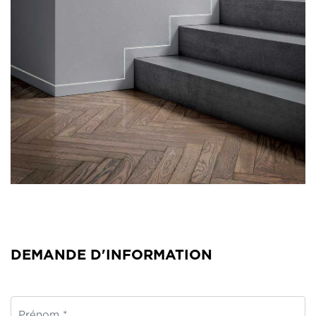
DEMANDE D'INFORMATION