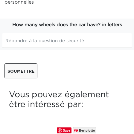
personnelles
How many wheels does the car have? in letters
SOUMETTRE
Vous pouvez également
être intéressé par:
Save
Bertolotto