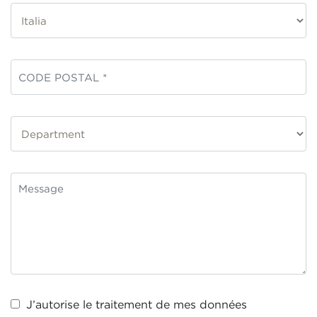
J’autorise le traitement de mes
données