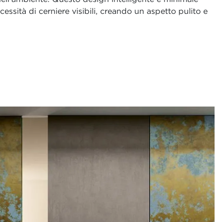
cessità di cerniere visibili, creando un aspetto pulito e