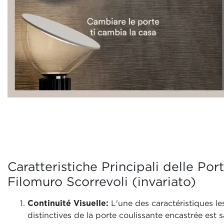
Caratteristiche Principali delle Por
Filomuro Scorrevoli (invariato)
Continuité Visuelle:
L'une des caractéristiques le
distinctives de la porte coulissante encastrée est 