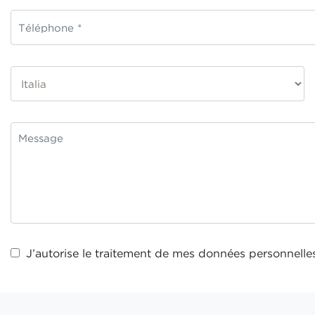
J’autorise le traitement de mes
données personnelle