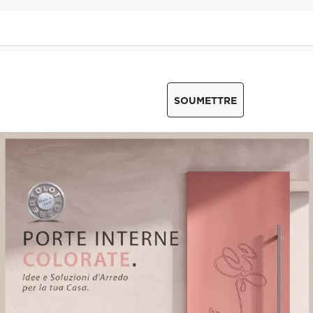
SOUMETTRE