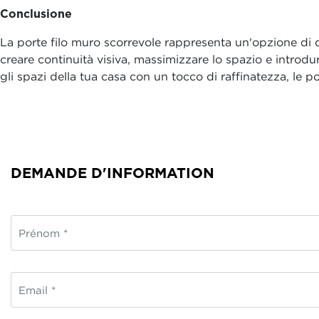
Conclusione
La porte filo muro scorrevole rappresenta un'opzione di de
creare continuità visiva, massimizzare lo spazio e introdu
gli spazi della tua casa con un tocco di raffinatezza, le p
DEMANDE D'INFORMATION