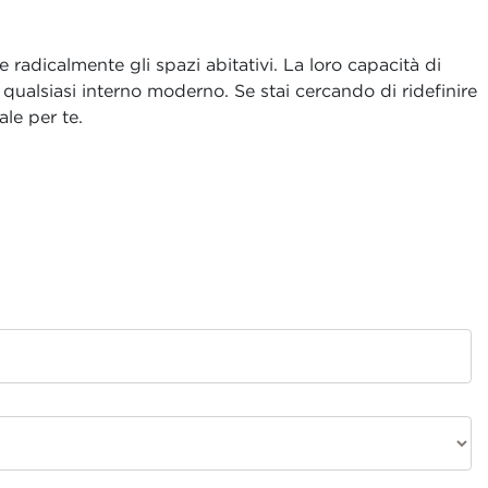
radicalmente gli spazi abitativi. La loro capacità di
 qualsiasi interno moderno. Se stai cercando di ridefinire
ale per te.