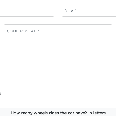
s
How many wheels does the car have? in letters