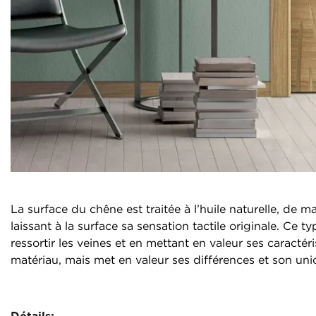
La surface du chêne est traitée à l’huile naturelle, de m
laissant à la surface sa sensation tactile originale. Ce ty
ressortir les veines et en mettant en valeur ses caractéri
matériau, mais met en valeur ses différences et son uni