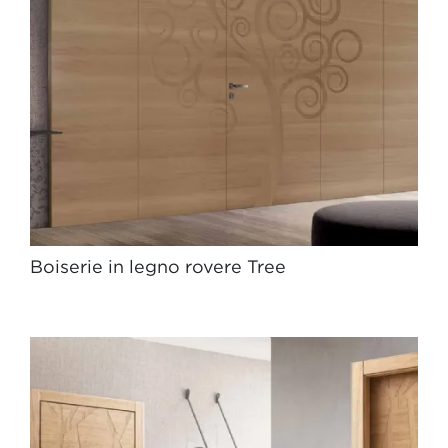
Boiserie in legno rovere Tree