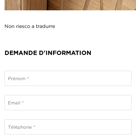
Non riesco a tradurre
DEMANDE D'INFORMATION