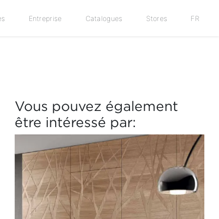
es
Entreprise
Catalogues
Stores
FR
Vous pouvez également
être intéressé par: