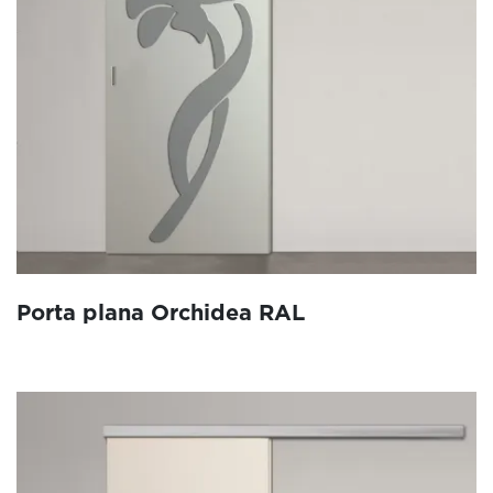
Porta plana Orchidea RAL