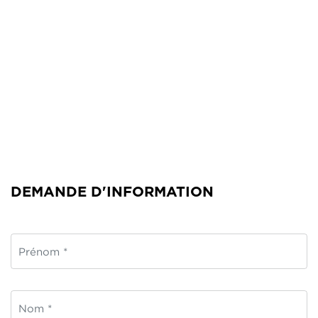
DEMANDE D'INFORMATION