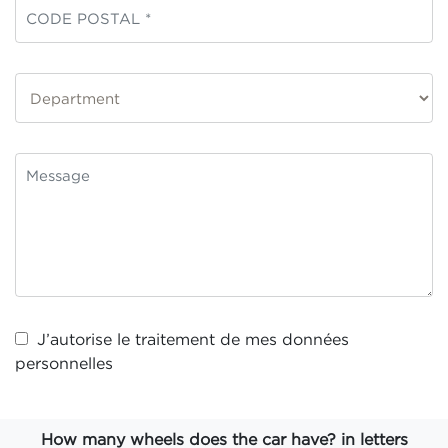
J’autorise le traitement de mes
données
personnelles
How many wheels does the car have? in letters