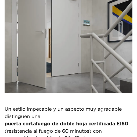
Un estilo impecable y un aspecto muy agradable
distinguen una
puerta cortafuego de doble hoja certificada EI60
(resistencia al fuego de 60 minutos) con