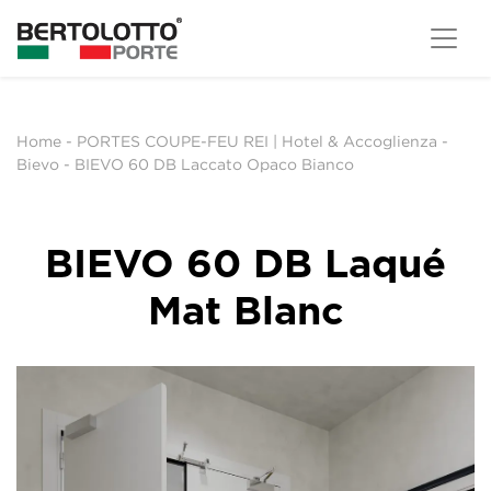
Home
-
PORTES COUPE-FEU REI | Hotel & Accoglienza
-
Bievo
-
BIEVO 60 DB Laccato Opaco Bianco
BIEVO 60 DB Laqué
Mat Blanc