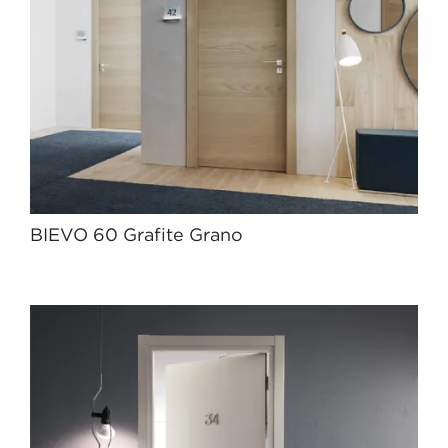
BIEVO 60 Grafite Grano