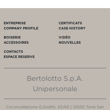
ENTREPRISE
CERTIFICATS
COMPANY PROFILE
CASE HISTORY
BOISERIE
VIDÉO
ACCESSOIRES
NOUVELLES
CONTACTS
ESPACE RESERVE
Bertolotto S.p.A.
Unipersonale
Circonvallazione G.Giolitti, 43/45 | 12030 Torre San