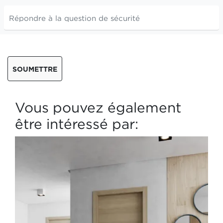
SOUMETTRE
Vous pouvez également
être intéressé par: