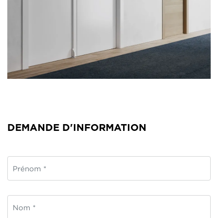
DEMANDE D'INFORMATION