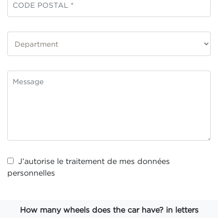
J’autorise le traitement de mes
données
personnelles
How many wheels does the car have? in letters