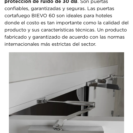
protección de ruido de 30 dB
. Son puertas
confiables, garantizadas y seguras. Las puertas
cortafuego BIEVO 60 son ideales para hoteles
donde el costo es tan importante como la calidad del
producto y sus características técnicas. Un producto
fabricado y garantizado de acuerdo con las normas
internacionales más estrictas del sector.