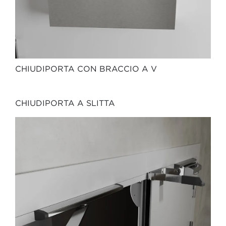
CHIUDIPORTA CON BRACCIO A V
CHIUDIPORTA A SLITTA