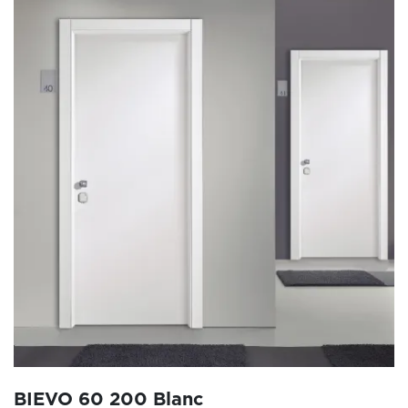
BIEVO 60 200 Blanc