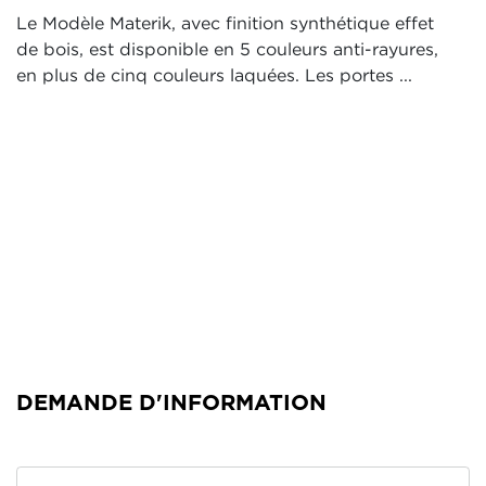
Le Modèle Materik, avec finition synthétique effet
de bois, est disponible en 5 couleurs anti-rayures,
en plus de cinq couleurs laquées. Les portes ...
DEMANDE D'INFORMATION