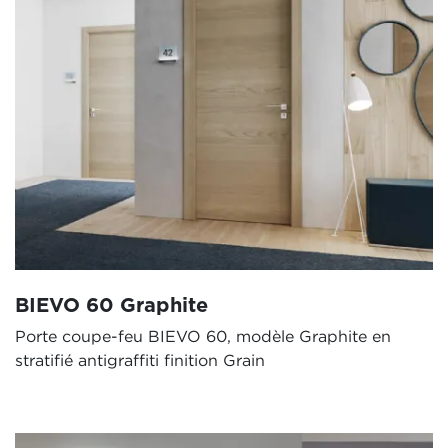
BIEVO 60 Graphite
Porte coupe-feu BIEVO 60, modèle Graphite en
stratifié antigraffiti finition Grain