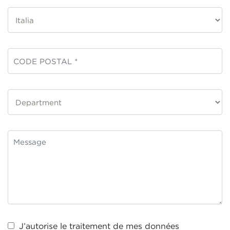
J’autorise le traitement de mes
données