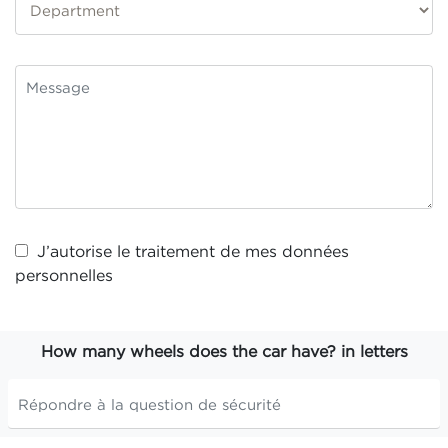
J’autorise le traitement de mes
données
personnelles
How many wheels does the car have? in letters