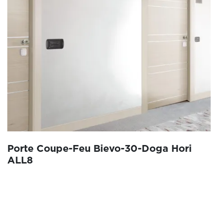
Porte Coupe-Feu Bievo-30-Doga Hori
ALL8