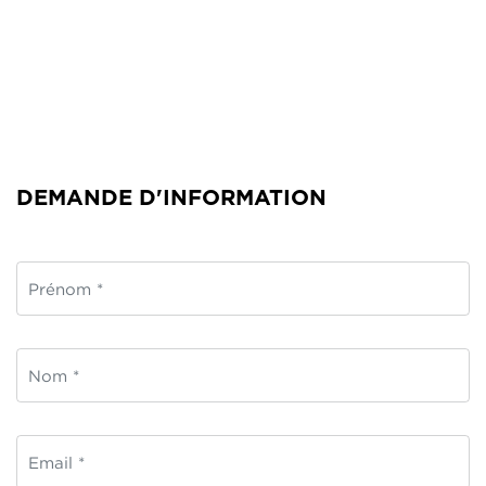
DEMANDE D'INFORMATION