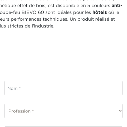
thétique effet de bois, est disponible en 5 couleurs
anti-
 coupe-feu BIEVO 60 sont idéales pour les
hôtels
où le
 leurs performances techniques. Un produit réalisé et
 strictes de l'industrie.