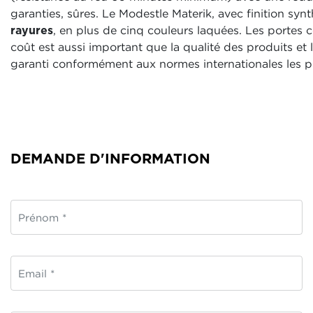
garanties, sûres. Le Modestle Materik, avec finition syn
rayures
, en plus de cinq couleurs laquées. Les portes
coût est aussi important que la qualité des produits et
garanti conformément aux normes internationales les plus
DEMANDE D'INFORMATION