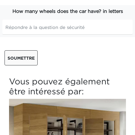
How many wheels does the car have? in letters
SOUMETTRE
Vous pouvez également
être intéressé par: