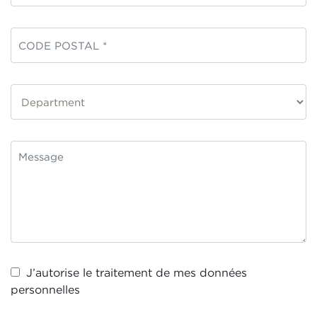
J’autorise le traitement de mes
données
personnelles