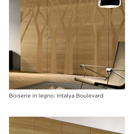
Boiserie in legno: Intalya Boulevard