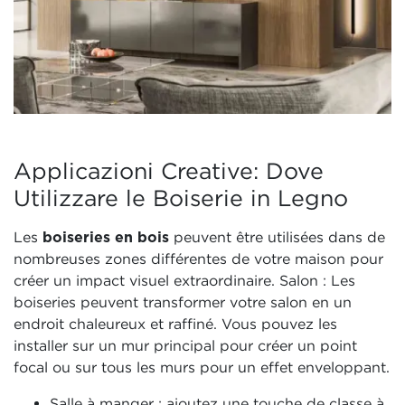
Applicazioni Creative: Dove
Utilizzare le Boiserie in Legno
Les
boiseries en bois
peuvent être utilisées dans de
nombreuses zones différentes de votre maison pour
créer un impact visuel extraordinaire. Salon : Les
boiseries peuvent transformer votre salon en un
endroit chaleureux et raffiné. Vous pouvez les
installer sur un mur principal pour créer un point
focal ou sur tous les murs pour un effet enveloppant.
Salle à manger : ajoutez une touche de classe à