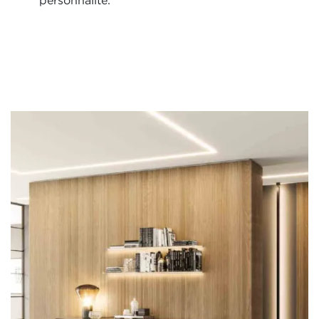
personnalité.