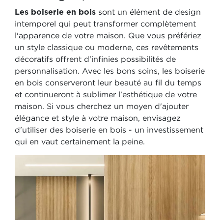
Les boiserie en bois
sont un élément de design
intemporel qui peut transformer complètement
l'apparence de votre maison. Que vous préfériez
un style classique ou moderne, ces revêtements
décoratifs offrent d'infinies possibilités de
personnalisation. Avec les bons soins, les boiserie
en bois conserveront leur beauté au fil du temps
et continueront à sublimer l'esthétique de votre
maison. Si vous cherchez un moyen d'ajouter
élégance et style à votre maison, envisagez
d'utiliser des boiserie en bois - un investissement
qui en vaut certainement la peine.