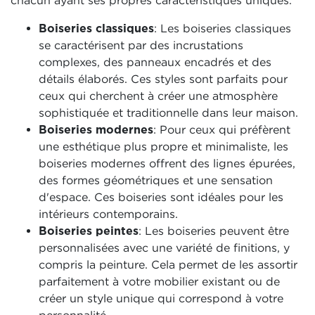
chacun ayant ses propres caractéristiques uniques.
Boiseries classiques
: Les boiseries classiques
se caractérisent par des incrustations
complexes, des panneaux encadrés et des
détails élaborés. Ces styles sont parfaits pour
ceux qui cherchent à créer une atmosphère
sophistiquée et traditionnelle dans leur maison.
Boiseries modernes
: Pour ceux qui préfèrent
une esthétique plus propre et minimaliste, les
boiseries modernes offrent des lignes épurées,
des formes géométriques et une sensation
d'espace. Ces boiseries sont idéales pour les
intérieurs contemporains.
Boiseries peintes
: Les boiseries peuvent être
personnalisées avec une variété de finitions, y
compris la peinture. Cela permet de les assortir
parfaitement à votre mobilier existant ou de
créer un style unique qui correspond à votre