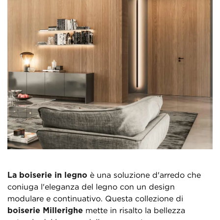
La boiserie in legno
è una soluzione d'arredo che
coniuga l'eleganza del legno con un design
modulare e continuativo. Questa collezione di
boiserie Millerighe
mette in risalto la bellezza