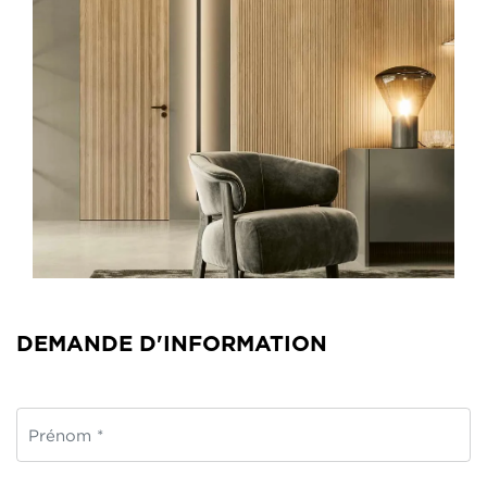
DEMANDE D'INFORMATION