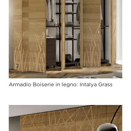
Armadio Boiserie in legno: Intalya Grass