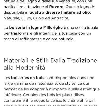
naturale del legno e delle sue venature, con una
particolare attenzione al
Rovere
. Questo legno è
disponibile in
quattro diverse finiture ad olio
:
Naturale, Olivo, Cuoio ed Antracite.
La
boiserie in legno Millerighe
è una scelta ideale
per trasformare gli interni della tua casa con un
tocco di raffinatezza e calore naturale.
Materiali e Stili: Dalla Tradizione
alla Modernità
Les
boiseries en bois
sont disponibles dans une
large gamme de matériaux et de styles, ce qui
permet de les adapter à n'importe quelle esthétique
intérieure. Certains des bois les plus utilisés
comprennent le noyer, la cerise, le chêne et le pin,