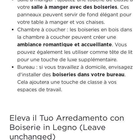
votre
salle à manger avec des boiseries
. Ces
panneaux peuvent servir de fond élégant pour
votre table à manger et vos chaises.
Chambre à coucher : les boiseries en bois dans
la chambre à coucher peuvent créer une
ambiance romantique et accueillante
. Vous
pouvez également les utiliser comme tête de lit
pour une touche de luxe supplémentaire.
Bureau : si vous travaillez à domicile, envisagez
d'installer des
boiseries dans votre bureau
.
Cela ajoutera une touche de classe à vos
espaces de travail.
Eleva il Tuo Arredamento con
Boiserie in Legno (Leave
unchanged)