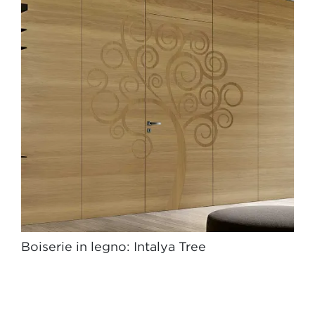
Boiserie in legno: Intalya Tree