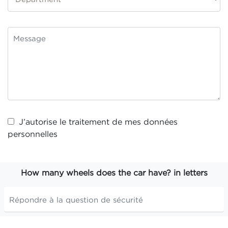
J’autorise le traitement de mes
données
personnelles
How many wheels does the car have? in letters