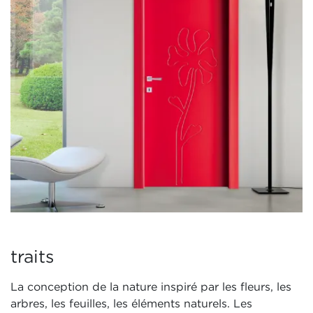
traits
La conception de la nature inspiré par les fleurs, les
arbres, les feuilles, les éléments naturels. Les