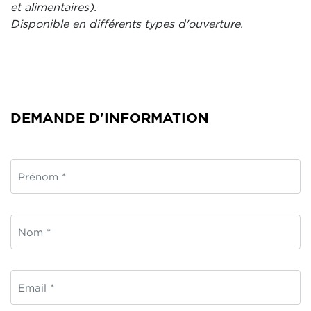
et alimentaires).
Disponible en différents types d'ouverture.
DEMANDE D'INFORMATION