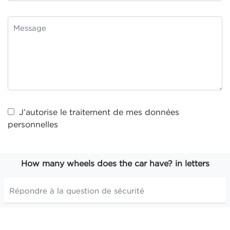
J’autorise le traitement de mes
données
personnelles
How many wheels does the car have? in letters