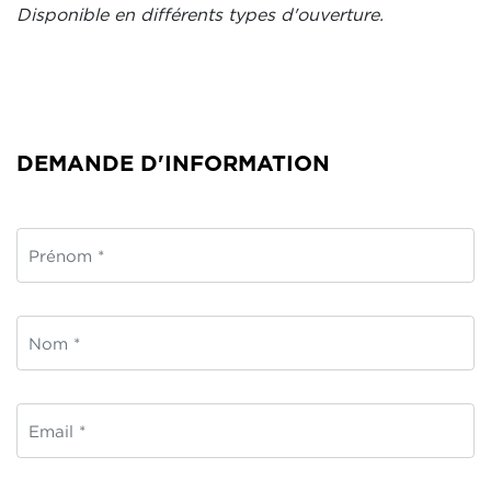
Disponible en différents types d'ouverture.
DEMANDE D'INFORMATION