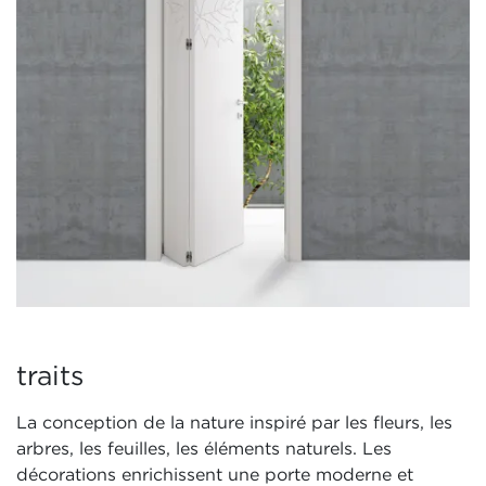
traits
La conception de la nature inspiré par les fleurs, les
arbres, les feuilles, les éléments naturels. Les
décorations enrichissent une porte moderne et